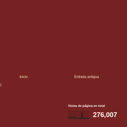
Inicio
Entrada antigua
)
Vistas de página en total
276,007