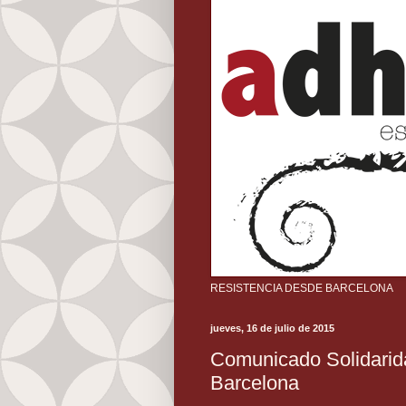
RESISTENCIA DESDE BARCELONA
jueves, 16 de julio de 2015
Comunicado Solidarida
Barcelona