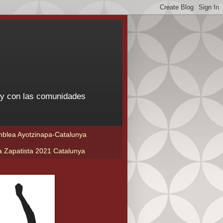
 y con las comunidades
blea Ayotzinapa-Catalunya
a Zapatista 2021 Catalunya