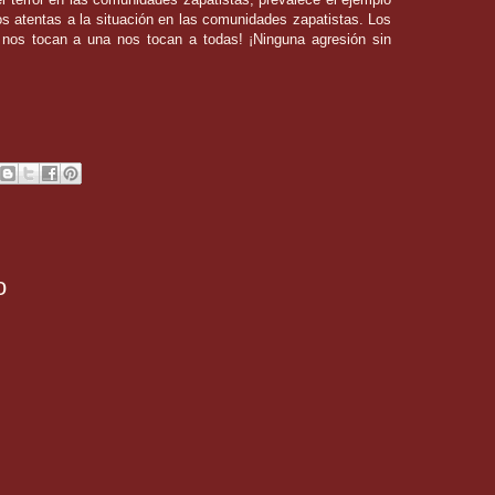
s atentas a la situación en las comunidades zapatistas. Los
i nos tocan a una nos tocan a todas! ¡Ninguna agresión sin
o