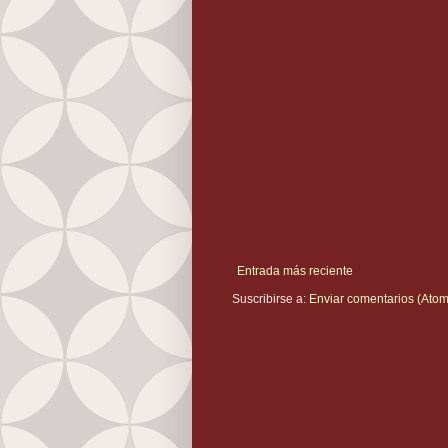
Entrada más reciente
Suscribirse a:
Enviar comentarios (Atom