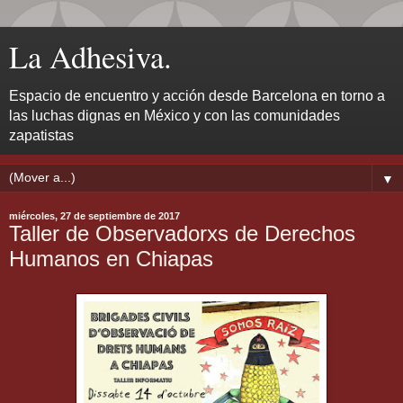
La Adhesiva.
Espacio de encuentro y acción desde Barcelona en torno a
las luchas dignas en México y con las comunidades
zapatistas
▼
miércoles, 27 de septiembre de 2017
Taller de Observadorxs de Derechos
Humanos en Chiapas