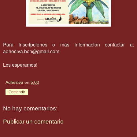
Para inscripciones o más información contactar a:
adhesiva.bcn@gmail.com
Lxs esperamos!
Adhesiva
en
5:00
Compartir
No hay comentarios:
Publicar un comentario